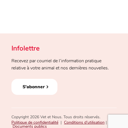
Infolettre
Recevez par courriel de l’information pratique
relative à votre animal et nos dernières nouvelles.
S'abonner
Copyright 2026 Vet et Nous. Tous droits réservés.
Politique de confidentialité
|
Conditions d’utilisation
|
Documents publics