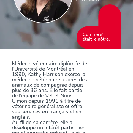
Comme s’il
était le nôtre.
Médecin vétérinaire diplômée de
l’Université de Montréal en
1990, Kathy Harrison exerce la
médecine vétérinaire auprès des
animaux de compagnie depuis
plus de 36 ans. Elle fait partie
de l’équipe de Vet et Nous
Cimon depuis 1991 à titre de
vétérinaire généraliste et offre
ses services en français et en
anglais.
Au fil de sa carrière, elle a
développé un intérêt particulier