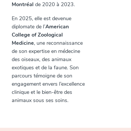
Montréal
de 2020 à 2023.
En 2025, elle est devenue
diplomate de l’
American
College of Zoological
Medicine
, une reconnaissance
de son expertise en médecine
des oiseaux, des animaux
exotiques et de la faune. Son
parcours témoigne de son
engagement envers l’excellence
clinique et le bien-être des
animaux sous ses soins.