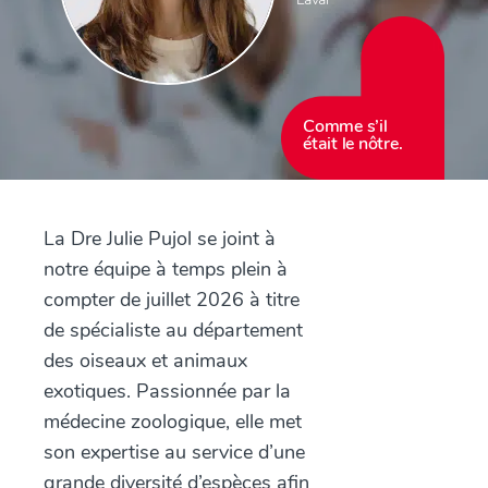
Comme s’il
était le nôtre.
La Dre Julie Pujol se joint à
notre équipe à temps plein à
compter de juillet 2026 à titre
de spécialiste au département
des oiseaux et animaux
exotiques. Passionnée par la
médecine zoologique, elle met
son expertise au service d’une
grande diversité d’espèces afin