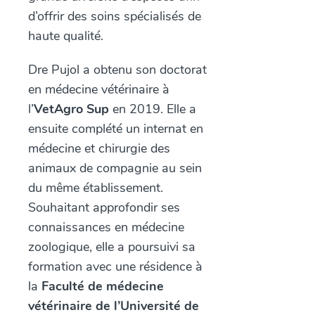
d’offrir des soins spécialisés de
haute qualité.
Dre Pujol a obtenu son doctorat
en médecine vétérinaire à
l’
VetAgro Sup
en 2019. Elle a
ensuite complété un internat en
médecine et chirurgie des
animaux de compagnie au sein
du même établissement.
Souhaitant approfondir ses
connaissances en médecine
zoologique, elle a poursuivi sa
formation avec une résidence à
la
Faculté de médecine
vétérinaire de l’Université de