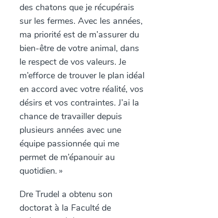
des chatons que je récupérais
sur les fermes. Avec les années,
ma priorité est de m’assurer du
bien-être de votre animal, dans
le respect de vos valeurs. Je
m’efforce de trouver le plan idéal
en accord avec votre réalité, vos
désirs et vos contraintes. J’ai la
chance de travailler depuis
plusieurs années avec une
équipe passionnée qui me
permet de m’épanouir au
quotidien.
»
Dre Trudel a obtenu son
doctorat à la Faculté de