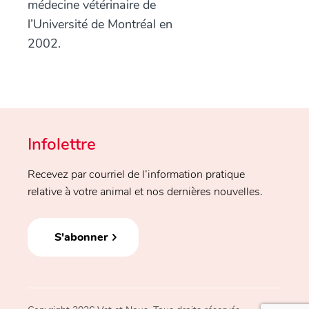
médecine vétérinaire de
l’Université de Montréal en
2002.
Infolettre
Recevez par courriel de l’information pratique
relative à votre animal et nos dernières nouvelles.
S'abonner