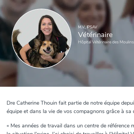
M.V., IPSAV
Vétérinaire
Hôpital Vétérinaire des Moulins
Dre Catherine Thouin fait partie de notre équipe depui
équipe et dans la vie de vos compagnons grâce à sa d
« Mes années de travail dans un centre de référence m