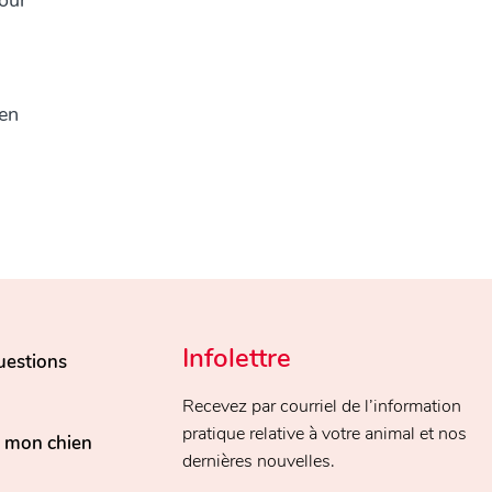
Pour
 en
Infolettre
uestions
Recevez par courriel de l’information
pratique relative à votre animal et nos
, mon chien
dernières nouvelles.