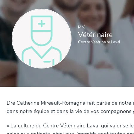
M.V.
Vétérinaire
Centre Vétérinaire Laval
Dre Catherine Mireault-Romagna fait partie de notre éq
dans notre équipe et dans la vie de vos compagnons
« La culture du Centre Vétérinaire Laval qui valorise 