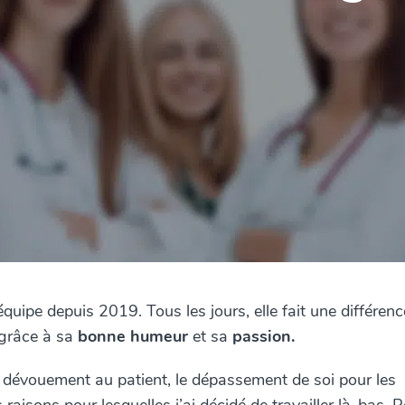
uipe depuis 2019. Tous les jours, elle fait une différenc
 grâce à sa
bonne humeur
et sa
passion.
le dévouement au patient, le dépassement de soi pour les