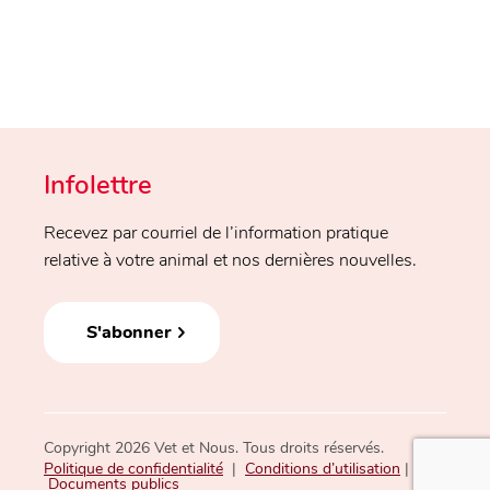
Infolettre
Recevez par courriel de l’information pratique
relative à votre animal et nos dernières nouvelles.
S'abonner
Copyright 2026 Vet et Nous. Tous droits réservés.
Politique de confidentialité
|
Conditions d’utilisation
|
Documents publics