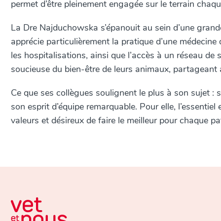
permet d’être pleinement engagée sur le terrain chaqu
La Dre Najduchowska s’épanouit au sein d’une grande 
apprécie particulièrement la pratique d’une médecine de
les hospitalisations, ainsi que l’accès à un réseau de s
soucieuse du bien-être de leurs animaux, partageant a
Ce que ses collègues soulignent le plus à son sujet :
son esprit d’équipe remarquable. Pour elle, l’essentiel
valeurs et désireux de faire le meilleur pour chaque pat