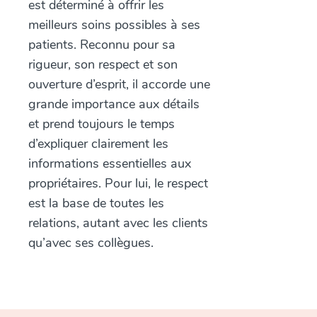
est déterminé à offrir les
meilleurs soins possibles à ses
patients. Reconnu pour sa
rigueur, son respect et son
ouverture d’esprit, il accorde une
grande importance aux détails
et prend toujours le temps
d’expliquer clairement les
informations essentielles aux
propriétaires. Pour lui, le respect
est la base de toutes les
relations, autant avec les clients
qu’avec ses collègues.