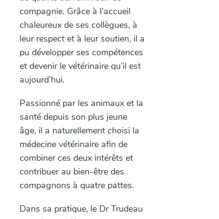
compagnie. Grâce à l’accueil
chaleureux de ses collègues, à
leur respect et à leur soutien, il a
pu développer ses compétences
et devenir le vétérinaire qu’il est
aujourd’hui.
Passionné par les animaux et la
santé depuis son plus jeune
âge, il a naturellement choisi la
médecine vétérinaire afin de
combiner ces deux intérêts et
contribuer au bien-être des
compagnons à quatre pattes.
Dans sa pratique, le Dr Trudeau