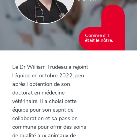
Comme s’il
était le nôtre.
Le Dr William Trudeau a rejoint
l’équipe en octobre 2022, peu
après l’obtention de son
doctorat en médecine
vétérinaire. Il a choisi cette
équipe pour son esprit de
collaboration et sa passion
commune pour offrir des soins
de qualité aux animaux de