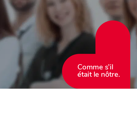
Comme s’il
était le nôtre.