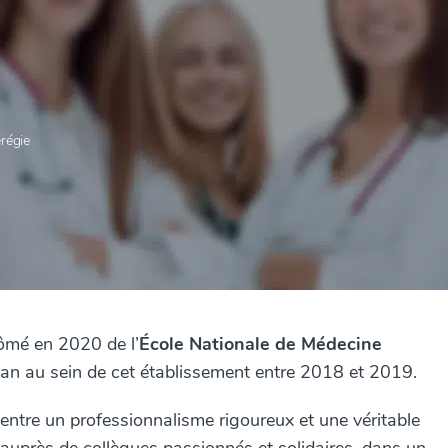
érégie
lômé en 2020 de l’
École Nationale de Médecine
n an au sein de cet établissement entre 2018 et 2019.
re entre un professionnalisme rigoureux et une véritable