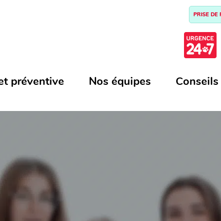
PRISE DE
et préventive
Nos équipes
Conseils