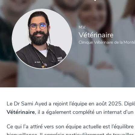
M.V.
Vétérinaire
Clinique Vétérinaire de la Mont
Le Dr Sami Ayed a rejoint l’équipe en août 2025. Dip
Vétérinaire
, il a également complété un internat d’u
Ce qui l’a attiré vers son équipe actuelle est l’équilib