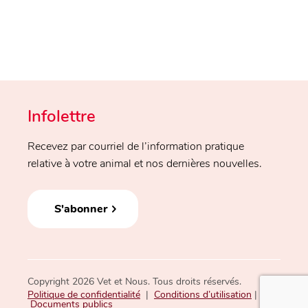
Infolettre
Recevez par courriel de l’information pratique
relative à votre animal et nos dernières nouvelles.
S'abonner
Copyright 2026 Vet et Nous. Tous droits réservés.
Politique de confidentialité
|
Conditions d’utilisation
|
Documents publics