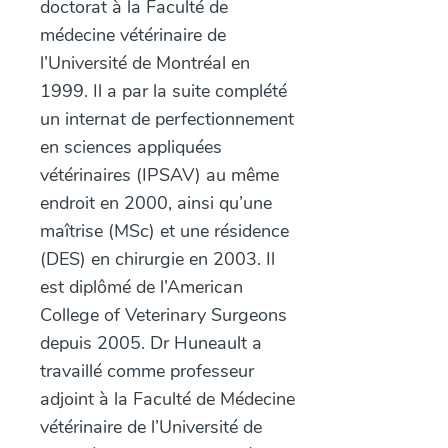
doctorat à la Faculté de
médecine vétérinaire de
l’Université de Montréal en
1999. Il a par la suite complété
un internat de perfectionnement
en sciences appliquées
vétérinaires (IPSAV) au même
endroit en 2000, ainsi qu’une
maîtrise (MSc) et une résidence
(DES) en chirurgie en 2003. Il
est diplômé de l’American
College of Veterinary Surgeons
depuis 2005. Dr Huneault a
travaillé comme professeur
adjoint à la Faculté de Médecine
vétérinaire de l’Université de