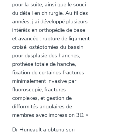
pour la suite, ainsi que le souci
du détail en chirurgie. Au fil des
années, j’ai développé plusieurs
intérêts en orthopédie de base
et avancée : rupture de ligament
croisé, ostéotomies du bassin
pour dysplasie des hanches,
prothèse totale de hanche,
fixation de certaines fractures
minimalement invasive par
fluoroscopie, fractures
complexes, et gestion de
difformités angulaires de
membres avec impression 3D. »
Dr Huneault a obtenu son