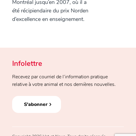
Montréal jusqu’en 2007, où il a
été récipiendaire du prix Norden
d’excellence en enseignement.
Infolettre
Recevez par courriel de l’information pratique
relative à votre animal et nos dernières nouvelles.
S'abonner