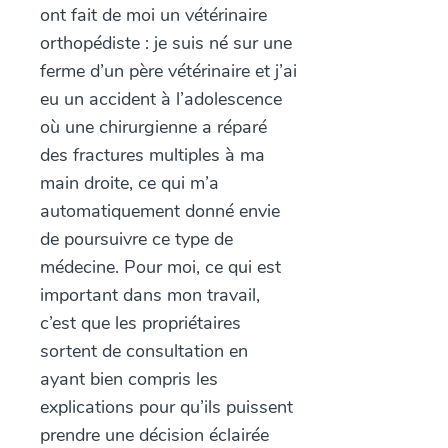
ont fait de moi un vétérinaire
orthopédiste : je suis né sur une
ferme d’un père vétérinaire et j’ai
eu un accident à l’adolescence
où une chirurgienne a réparé
des fractures multiples à ma
main droite, ce qui m’a
automatiquement donné envie
de poursuivre ce type de
médecine. Pour moi, ce qui est
important dans mon travail,
c’est que les propriétaires
sortent de consultation en
ayant bien compris les
explications pour qu’ils puissent
prendre une décision éclairée