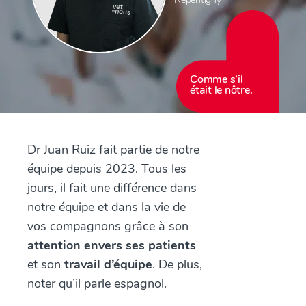
Comme s’il
était le nôtre.
Dr Juan Ruiz fait partie de notre
équipe depuis 2023. Tous les
jours, il fait une différence dans
notre équipe et dans la vie de
vos compagnons grâce à son
attention envers ses patients
et son
travail d’équipe
. De plus,
noter qu’il parle espagnol.