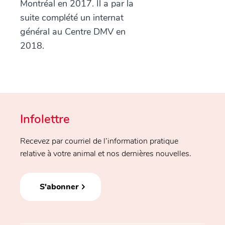
Montréal en 2017. Il a par la
suite complété un internat
général au Centre DMV en
2018.
Infolettre
Recevez par courriel de l’information pratique
relative à votre animal et nos dernières nouvelles.
S'abonner