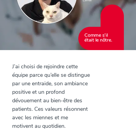
Comme s’il
était le nôtre.
J’ai choisi de rejoindre cette
équipe parce qu’elle se distingue
par une entraide, son ambiance
positive et un profond
dévouement au bien-être des
patients. Ces valeurs résonnent
avec les miennes et me
motivent au quotidien.