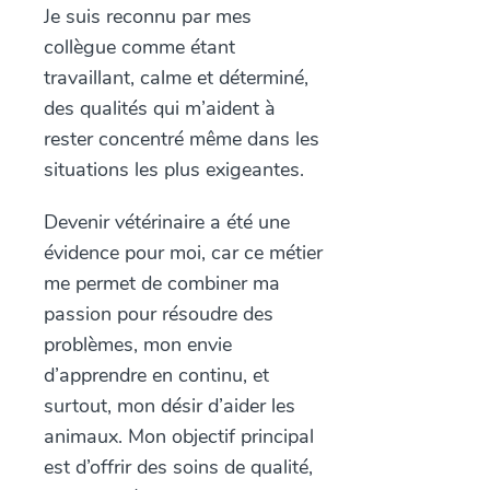
Je suis reconnu par mes
collègue comme étant
travaillant, calme et déterminé,
des qualités qui m’aident à
rester concentré même dans les
situations les plus exigeantes.
Devenir vétérinaire a été une
évidence pour moi, car ce métier
me permet de combiner ma
passion pour résoudre des
problèmes, mon envie
d’apprendre en continu, et
surtout, mon désir d’aider les
animaux. Mon objectif principal
est d’offrir des soins de qualité,