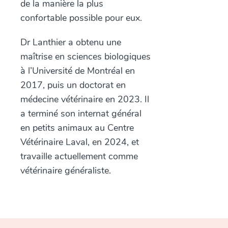
de la manière la plus
confortable possible pour eux.
Dr Lanthier a obtenu une
maîtrise en sciences biologiques
à l’Université de Montréal en
2017, puis un doctorat en
médecine vétérinaire en 2023. I
l
a terminé son internat général
en petits animaux au Centre
Vétérinaire Laval, en 2024, et
travaille actuellement comme
vétérinaire généraliste.