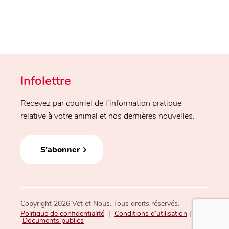
Infolettre
Recevez par courriel de l’information pratique
relative à votre animal et nos dernières nouvelles.
S'abonner
Copyright 2026 Vet et Nous. Tous droits réservés.
Politique de confidentialité
|
Conditions d’utilisation
|
Documents publics