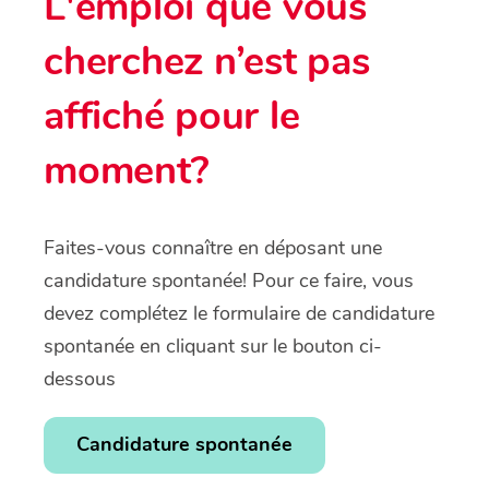
L'emploi que vous
cherchez n’est pas
affiché pour le
moment?
Faites-vous connaître en déposant une
candidature spontanée! Pour ce faire, vous
devez complétez le formulaire de candidature
spontanée en cliquant sur le bouton ci-
dessous
Candidature spontanée