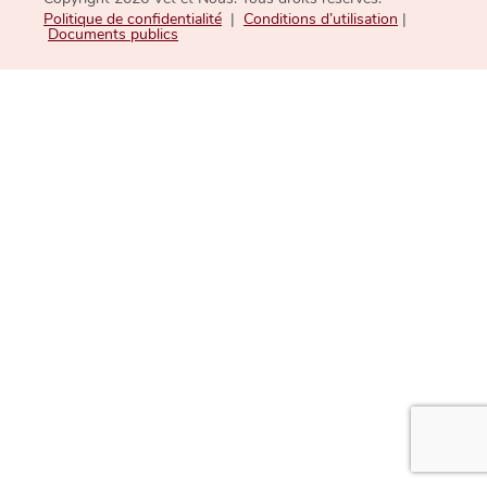
Politique de confidentialité
|
Conditions d’utilisation
|
Documents publics