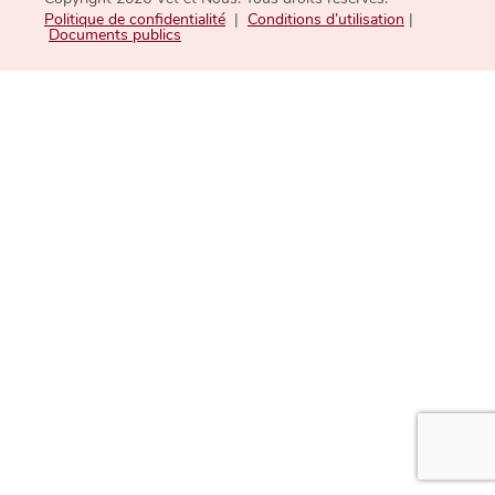
Politique de confidentialité
|
Conditions d’utilisation
|
Documents publics