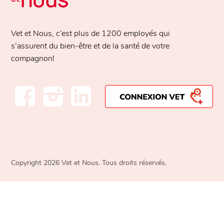
Vet et Nous, c’est plus de
1200 employés
qui
s’assurent du bien-être et de la santé de votre
compagnon!
Copyright 2026 Vet et Nous. Tous droits réservés.