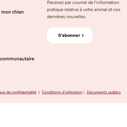
Recevez par courriel de l’information
pratique relative à votre animal et nos
, mon chien
dernières nouvelles.
S'abonner
n communautaire
que de confidentialité
|
Conditions d’utilisation
|
Documents publics