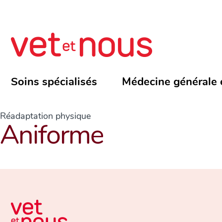
Soins spécialisés
Médecine générale 
Réadaptation physique
Aniforme