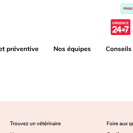
PRISE
et préventive
Nos équipes
Conseils
Trouvez un vétérinaire
Foire aux q