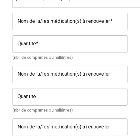
Nom de la/les médication(s) à renouveler
Quantité
(nbr de comprimés ou millilitres)
Nom de la/les médication(s) à renouveler
Quantité
(nbr de comprimés ou millilitres)
Nom de la/les médication(s) à renouveler