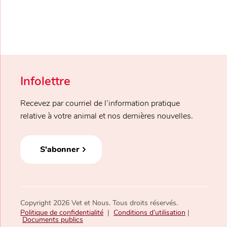
Infolettre
Recevez par courriel de l’information pratique
relative à votre animal et nos dernières nouvelles.
S'abonner
Copyright 2026 Vet et Nous. Tous droits réservés.
Politique de confidentialité
|
Conditions d’utilisation
|
Documents publics