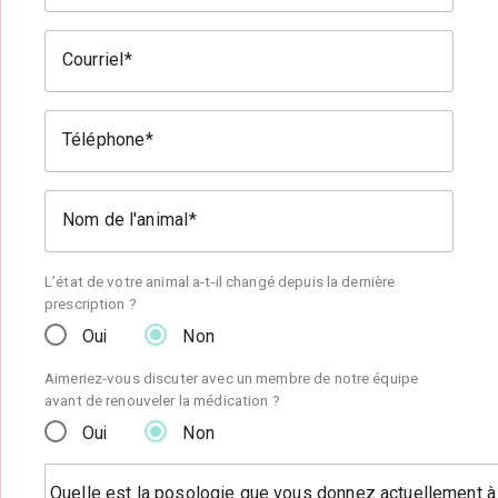
Courriel
Téléphone
Nom de l'animal
L’état de votre animal a-t-il changé depuis la dernière
prescription ?
Oui
Non
Aimeriez-vous discuter avec un membre de notre équipe
avant de renouveler la médication ?
Oui
Non
Quelle est la posologie que vous donnez actuellement à