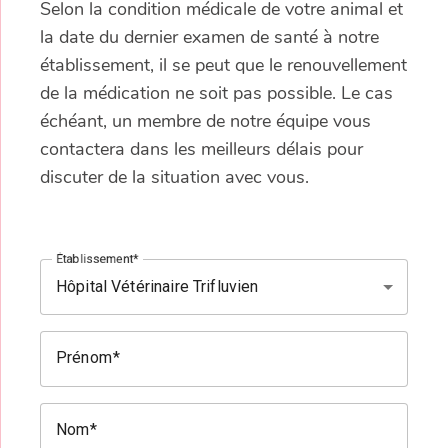
Selon la condition médicale de votre animal et
la date du dernier examen de santé à notre
établissement, il se peut que le renouvellement
de la médication ne soit pas possible. Le cas
échéant, un membre de notre équipe vous
contactera dans les meilleurs délais pour
discuter de la situation avec vous.
Établissement
Prénom
Nom