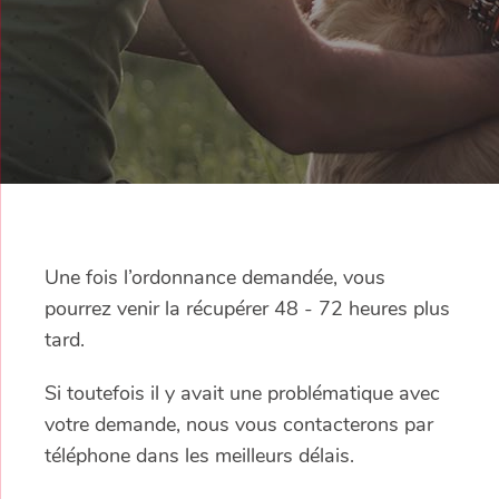
Une fois l’ordonnance demandée, vous
pourrez venir la récupérer 48 - 72 heures plus
tard.
Si toutefois il y avait une problématique avec
votre demande, nous vous contacterons par
téléphone dans les meilleurs délais.