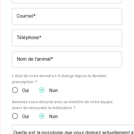
Courriel
Téléphone
Nom de l'animal
L’état de votre animal a-t-il changé depuis la dernière
prescription ?
Oui
Non
Aimeriez-vous discuter avec un membre de notre équipe
avant de renouveler la médication ?
Oui
Non
Quelle est la posologie que vous donnez actuellement à