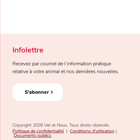
Infolettre
Recevez par courriel de l’information pratique
relative à votre animal et nos dernières nouvelles.
S'abonner
Copyright 2026 Vet et Nous. Tous droits réservés.
Politique de confidentialité
|
Conditions d’utilisation
|
Documents publics