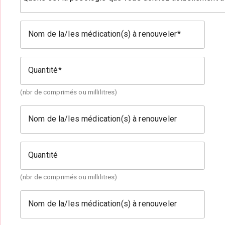
Nom de la/les médication(s) à renouveler
Quantité
(nbr de comprimés ou millilitres)
Nom de la/les médication(s) à renouveler
Quantité
(nbr de comprimés ou millilitres)
Nom de la/les médication(s) à renouveler