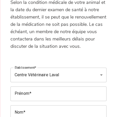
Selon la condition médicale de votre animal et
la date du dernier examen de santé à notre
établissement, il se peut que le renouvellement
de la médication ne soit pas possible. Le cas
échéant, un membre de notre équipe vous
contactera dans les meilleurs délais pour
discuter de la situation avec vous.
Établissement
Prénom
Nom