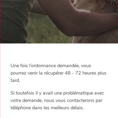
Une fois l’ordonnance demandée, vous
pourrez venir la récupérer 48 - 72 heures plus
tard.
Si toutefois il y avait une problématique avec
votre demande, nous vous contacterons par
téléphone dans les meilleurs délais.